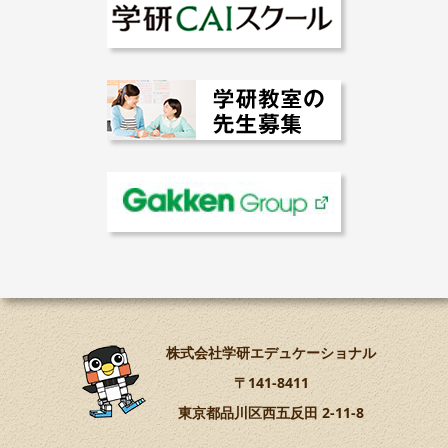
株式会社学研エデュケーショナル
〒141-8411
東京都品川区西五反田 2-11-8