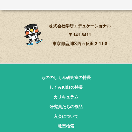
株式会社学研エデュケーショナル
〒141-8411
東京都品川区西五反田 2-11-8
もののしくみ研究室の特長
しくみKidsの特長
カリキュラム
研究員たちの作品
入会について
教室検索