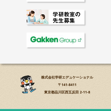
株式会社学研エデュケーショナル
〒141-8411
東京都品川区西五反田 2-11-8