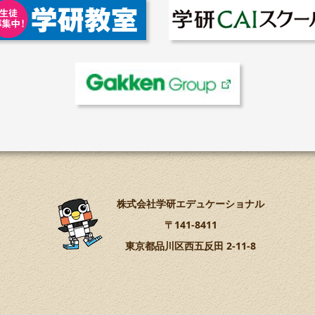
株式会社学研エデュケーショナル
〒141-8411
東京都品川区西五反田 2-11-8