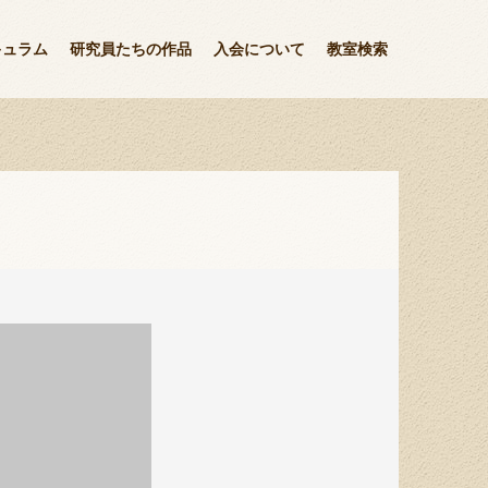
キュラム
研究員たちの作品
入会について
教室検索